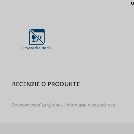
U
Umývačka riadu
RECENZIE O PRODUKTE
|
Zodpovednosť za výrobok
Informácie o bezpečnosti