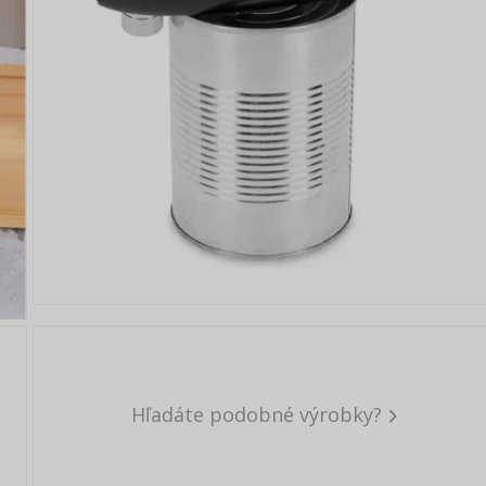
Hľadáte podobné výrobky?