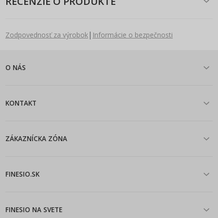
RECENZIE O PRODUKTE
|
Zodpovednosť za výrobok
Informácie o bezpečnosti
O NÁS
KONTAKT
ZÁKAZNÍCKA ZÓNA
FINESIO.SK
FINESIO NA SVETE