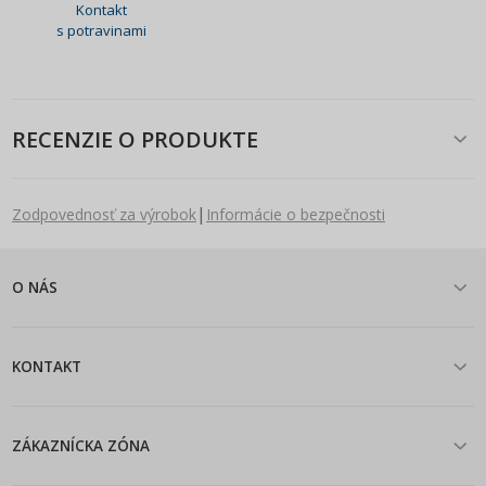
Kontakt
s potravinami
RECENZIE O PRODUKTE
|
Zodpovednosť za výrobok
Informácie o bezpečnosti
O NÁS
KONTAKT
ZÁKAZNÍCKA ZÓNA