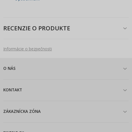
RECENZIE O PRODUKTE
Informácie o bezpečnosti
O NÁS
KONTAKT
ZÁKAZNÍCKA ZÓNA