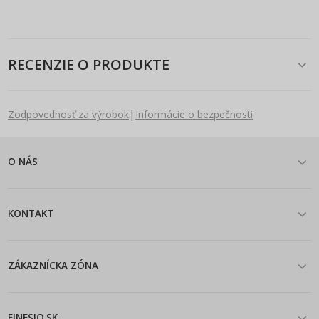
RECENZIE O PRODUKTE
|
Zodpovednosť za výrobok
Informácie o bezpečnosti
O NÁS
KONTAKT
ZÁKAZNÍCKA ZÓNA
FINESIO.SK