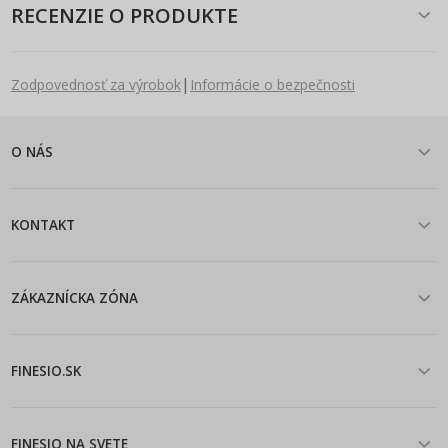
RECENZIE O PRODUKTE
|
Zodpovednosť za výrobok
Informácie o bezpečnosti
O NÁS
KONTAKT
ZÁKAZNÍCKA ZÓNA
FINESIO.SK
FINESIO NA SVETE