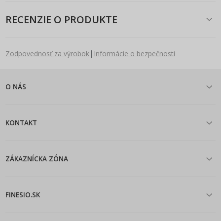
RECENZIE O PRODUKTE
|
Zodpovednosť za výrobok
Informácie o bezpečnosti
O NÁS
KONTAKT
ZÁKAZNÍCKA ZÓNA
FINESIO.SK