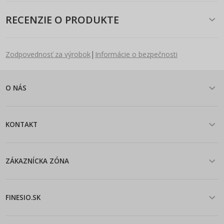
RECENZIE O PRODUKTE
|
Zodpovednosť za výrobok
Informácie o bezpečnosti
O NÁS
KONTAKT
ZÁKAZNÍCKA ZÓNA
FINESIO.SK