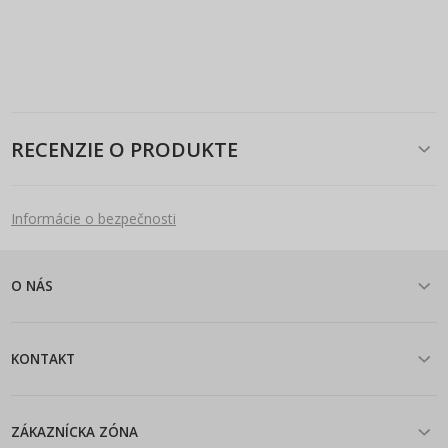
RECENZIE O PRODUKTE
Informácie o bezpečnosti
O NÁS
KONTAKT
ZÁKAZNÍCKA ZÓNA