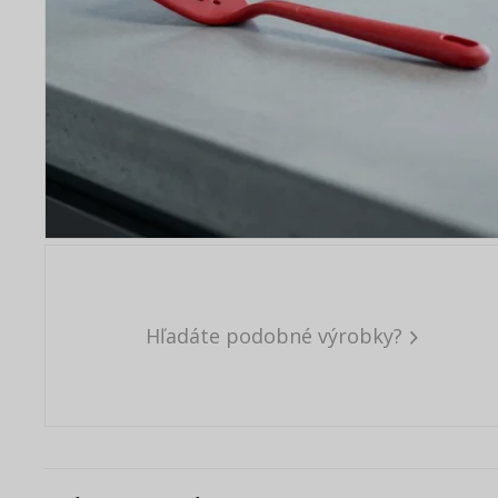
Hľadáte podobné výrobky?