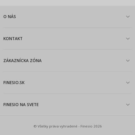
O NÁS
KONTAKT
ZÁKAZNÍCKA ZÓNA
FINESIO.SK
FINESIO NA SVETE
© Všetky práva vyhradené - Finesio 2026