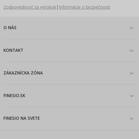
|
Zodpovednosť za výrobok
Informácie o bezpečnosti
O NÁS
KONTAKT
ZÁKAZNÍCKA ZÓNA
FINESIO.SK
FINESIO NA SVETE