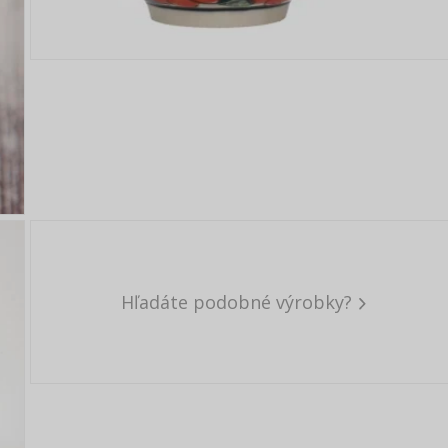
Hľadáte podobné výrobky?