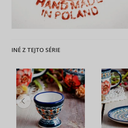
INÉ Z TEJTO SÉRIE