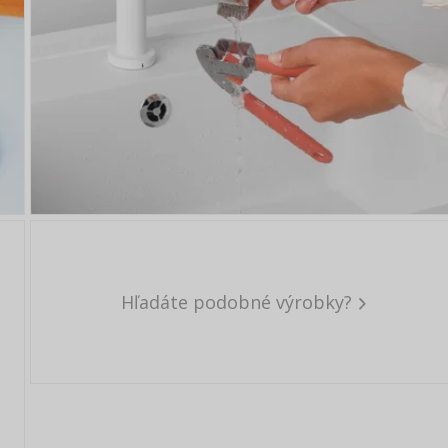
Hľadáte podobné výrobky?