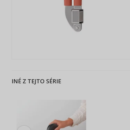
INÉ Z TEJTO SÉRIE