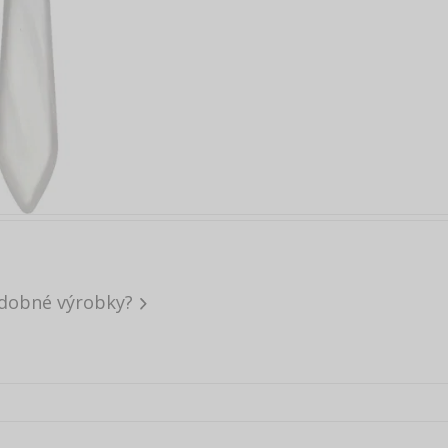
dobné výrobky?