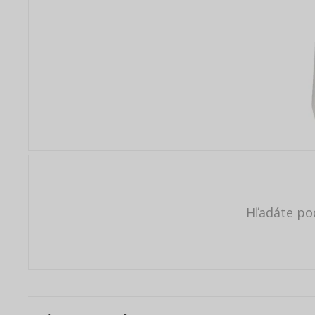
Hľadáte po