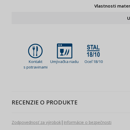
Vlastnosti mater
U
Kontakt
Umývačka riadu
Oceľ 18/10
s potravinami
RECENZIE O PRODUKTE
|
Zodpovednosť za výrobok
Informácie o bezpečnosti