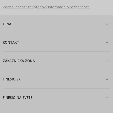
|
Zodpovednosť za výrobok
Informácie o bezpečnosti
O NÁS
KONTAKT
ZÁKAZNÍCKA ZÓNA
FINESIO.SK
FINESIO NA SVETE