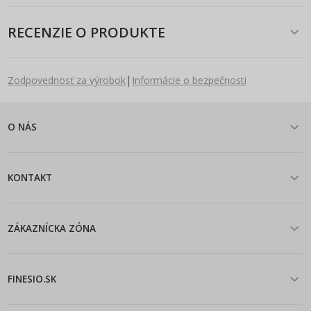
RECENZIE O PRODUKTE
|
Zodpovednosť za výrobok
Informácie o bezpečnosti
O NÁS
KONTAKT
ZÁKAZNÍCKA ZÓNA
FINESIO.SK