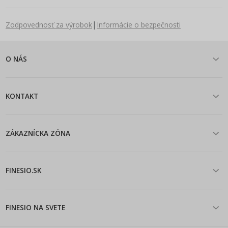
|
Zodpovednosť za výrobok
Informácie o bezpečnosti
O NÁS
KONTAKT
ZÁKAZNÍCKA ZÓNA
FINESIO.SK
FINESIO NA SVETE