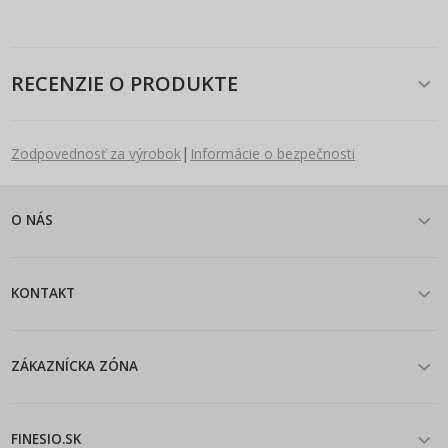
RECENZIE O PRODUKTE
|
Zodpovednosť za výrobok
Informácie o bezpečnosti
O NÁS
KONTAKT
ZÁKAZNÍCKA ZÓNA
FINESIO.SK