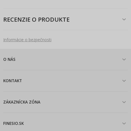
RECENZIE O PRODUKTE
Informácie o bezpečnosti
O NÁS
KONTAKT
ZÁKAZNÍCKA ZÓNA
FINESIO.SK