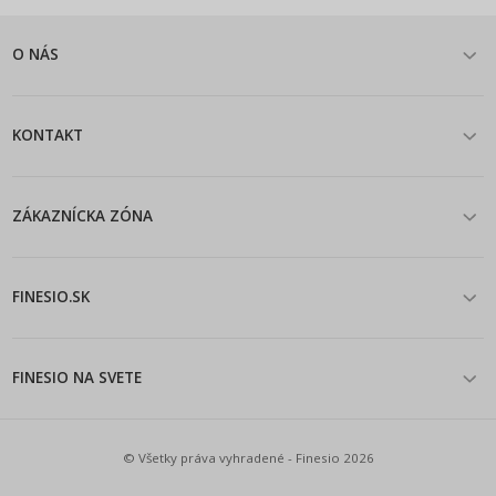
O NÁS
KONTAKT
ZÁKAZNÍCKA ZÓNA
FINESIO.SK
FINESIO NA SVETE
© Všetky práva vyhradené - Finesio 2026