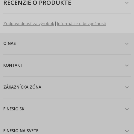
RECENZIE O PRODUKTE
|
Zodpovednosť za výrobok
Informácie o bezpečnosti
O NÁS
KONTAKT
ZÁKAZNÍCKA ZÓNA
FINESIO.SK
FINESIO NA SVETE