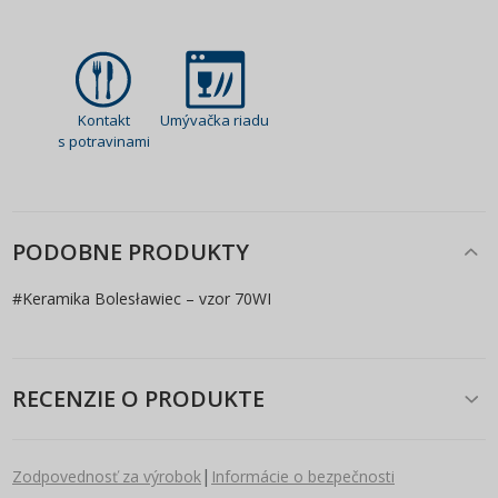
Kontakt
Umývačka riadu
s potravinami
PODOBNE PRODUKTY
#
Keramika Bolesławiec – vzor 70WI
RECENZIE O PRODUKTE
|
Zodpovednosť za výrobok
Informácie o bezpečnosti