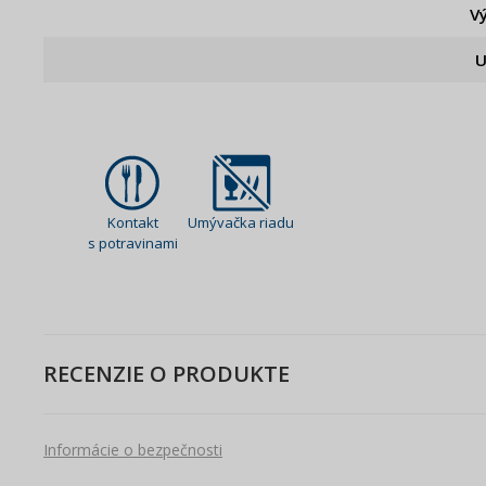
V
U
Kontakt
Umývačka riadu
s potravinami
RECENZIE O PRODUKTE
Informácie o bezpečnosti