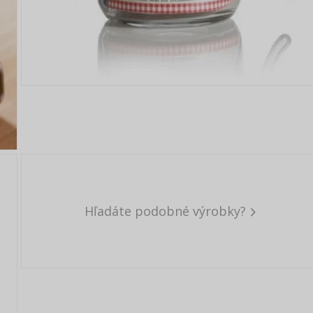
Hľadáte podobné výrobky?