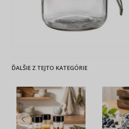
ĎALŠIE Z TEJTO KATEGÓRIE