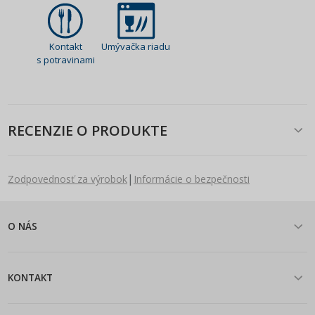
Kontakt
Umývačka riadu
s potravinami
RECENZIE O PRODUKTE
|
Zodpovednosť za výrobok
Informácie o bezpečnosti
O NÁS
KONTAKT