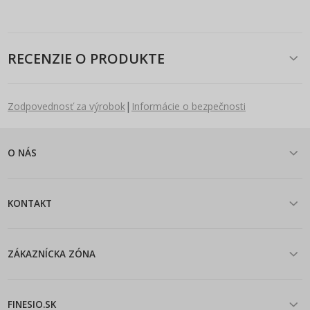
RECENZIE O PRODUKTE
|
Zodpovednosť za výrobok
Informácie o bezpečnosti
O NÁS
KONTAKT
ZÁKAZNÍCKA ZÓNA
FINESIO.SK