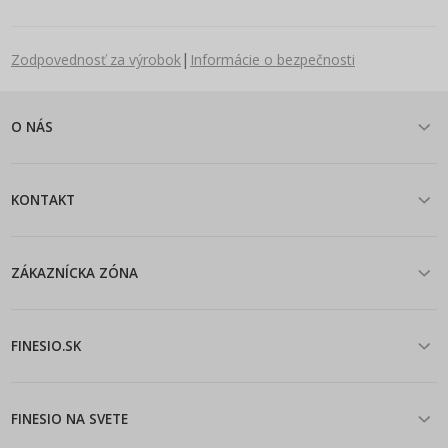
|
Zodpovednosť za výrobok
Informácie o bezpečnosti
O NÁS
KONTAKT
ZÁKAZNÍCKA ZÓNA
FINESIO.SK
FINESIO NA SVETE