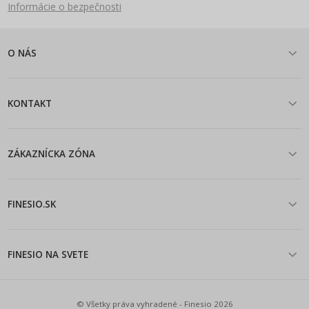
Informácie o bezpečnosti
O NÁS
KONTAKT
ZÁKAZNÍCKA ZÓNA
FINESIO.SK
FINESIO NA SVETE
© Všetky práva vyhradené - Finesio 2026