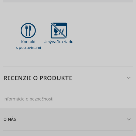
Kontakt
Umývačka riadu
s potravinami
RECENZIE O PRODUKTE
Informácie o bezpečnosti
O NÁS