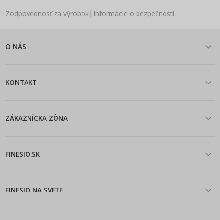
|
Zodpovednosť za výrobok
Informácie o bezpečnosti
O NÁS
KONTAKT
ZÁKAZNÍCKA ZÓNA
FINESIO.SK
FINESIO NA SVETE