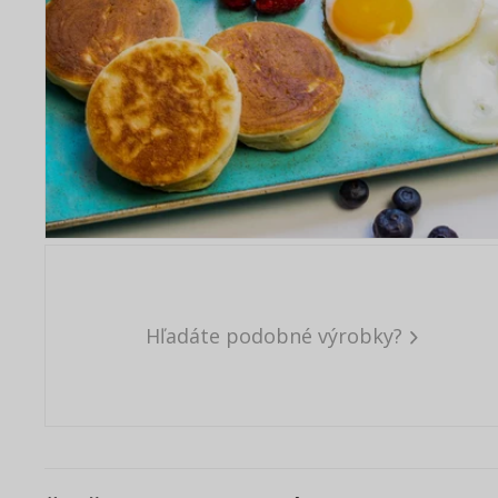
Hľadáte podobné výrobky?