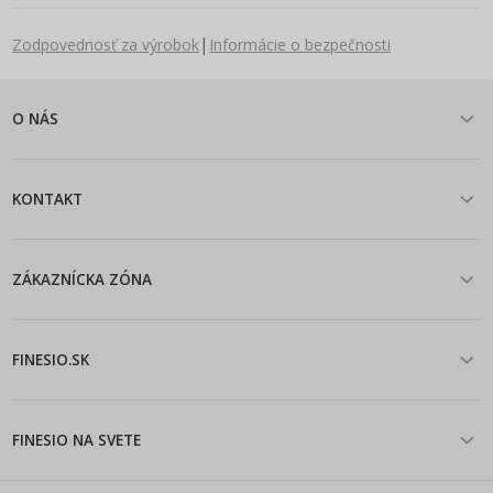
|
Zodpovednosť za výrobok
Informácie o bezpečnosti
O NÁS
KONTAKT
ZÁKAZNÍCKA ZÓNA
FINESIO.SK
FINESIO NA SVETE