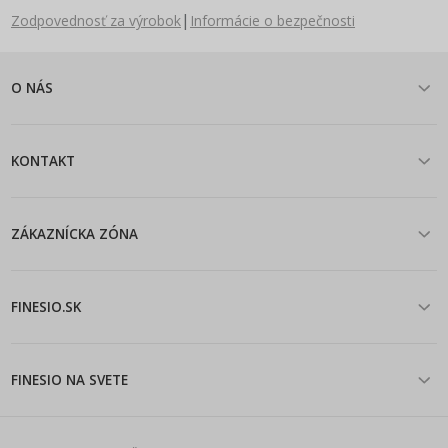
|
Zodpovednosť za výrobok
Informácie o bezpečnosti
O NÁS
KONTAKT
ZÁKAZNÍCKA ZÓNA
FINESIO.SK
FINESIO NA SVETE