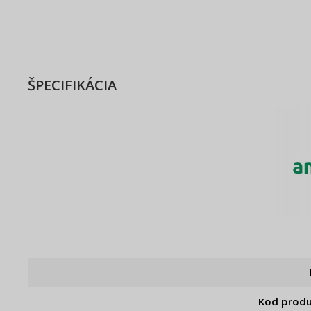
ŠPECIFIKÁCIA
Kod prod