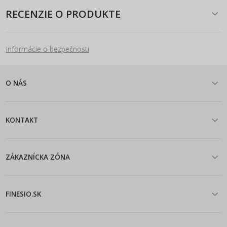
RECENZIE O PRODUKTE
Informácie o bezpečnosti
O NÁS
KONTAKT
ZÁKAZNÍCKA ZÓNA
FINESIO.SK