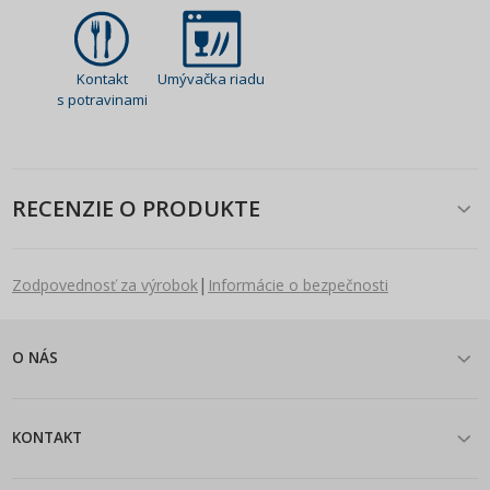
Kontakt
Umývačka riadu
s potravinami
RECENZIE O PRODUKTE
|
Zodpovednosť za výrobok
Informácie o bezpečnosti
O NÁS
KONTAKT