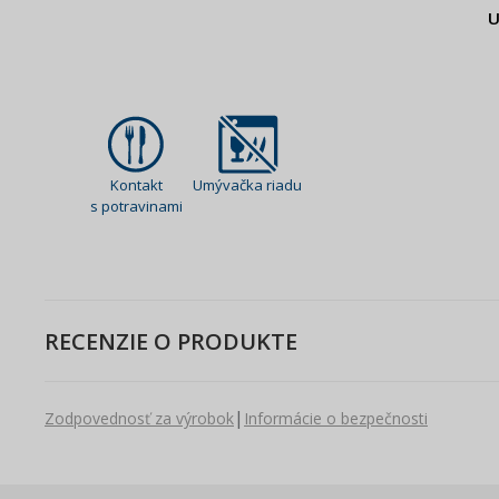
U
Kontakt
Umývačka riadu
s potravinami
RECENZIE O PRODUKTE
|
Zodpovednosť za výrobok
Informácie o bezpečnosti