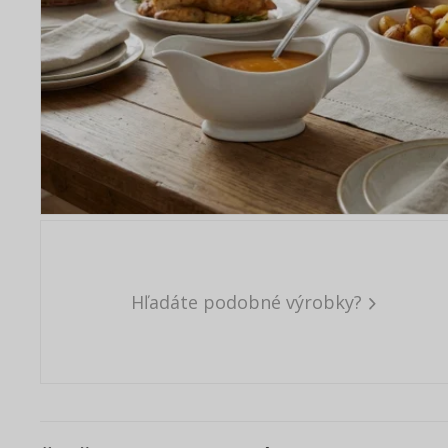
Hľadáte podobné výrobky?