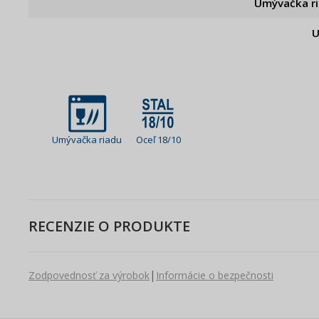
Umývačka r
U
Umývačka riadu
Oceľ 18/10
RECENZIE O PRODUKTE
|
Zodpovednosť za výrobok
Informácie o bezpečnosti