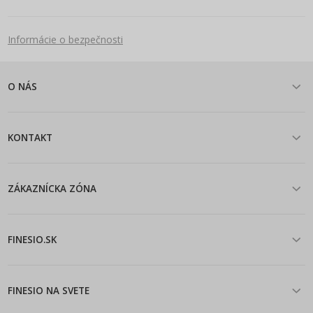
Informácie o bezpečnosti
O NÁS
KONTAKT
ZÁKAZNÍCKA ZÓNA
FINESIO.SK
FINESIO NA SVETE