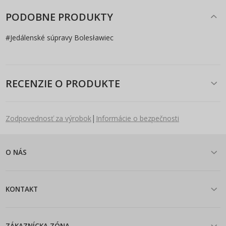
PODOBNE PRODUKTY
#
Jedálenské súpravy Bolesławiec
RECENZIE O PRODUKTE
|
Zodpovednosť za výrobok
Informácie o bezpečnosti
O NÁS
KONTAKT
ZÁKAZNÍCKA ZÓNA