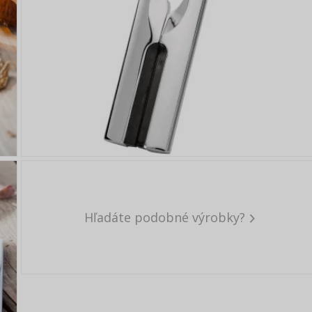
Hľadáte podobné výrobky?