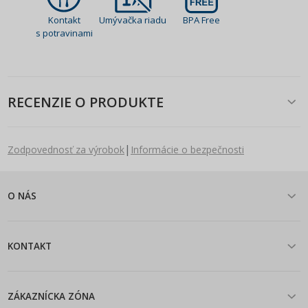
Kontakt
Umývačka riadu
BPA Free
s potravinami
RECENZIE O PRODUKTE
|
Zodpovednosť za výrobok
Informácie o bezpečnosti
O NÁS
KONTAKT
ZÁKAZNÍCKA ZÓNA