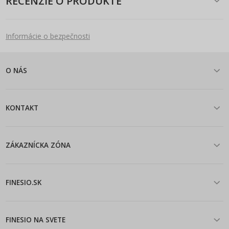
RECENZIE O PRODUKTE
Informácie o bezpečnosti
O NÁS
KONTAKT
ZÁKAZNÍCKA ZÓNA
FINESIO.SK
FINESIO NA SVETE