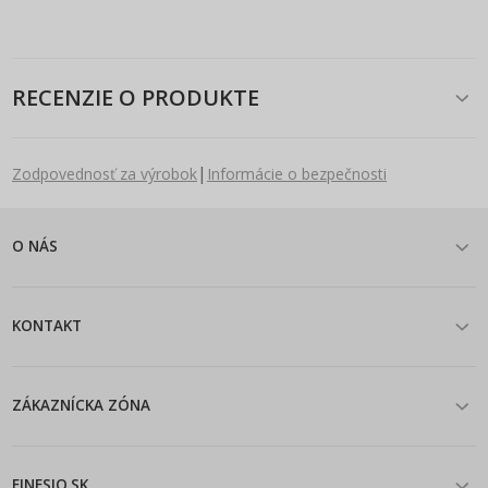
RECENZIE O PRODUKTE
|
Zodpovednosť za výrobok
Informácie o bezpečnosti
O NÁS
KONTAKT
ZÁKAZNÍCKA ZÓNA
FINESIO.SK