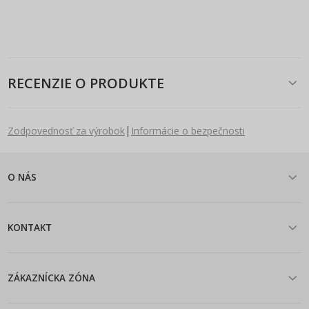
RECENZIE O PRODUKTE
|
Zodpovednosť za výrobok
Informácie o bezpečnosti
O NÁS
KONTAKT
ZÁKAZNÍCKA ZÓNA