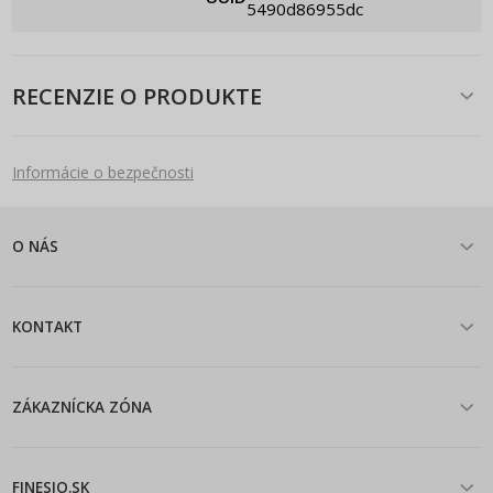
5490d86955dc
RECENZIE O PRODUKTE
Informácie o bezpečnosti
O NÁS
KONTAKT
ZÁKAZNÍCKA ZÓNA
FINESIO.SK