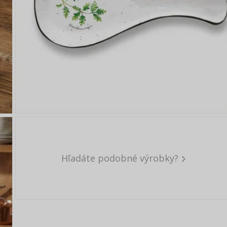
Hľadáte podobné výrobky?