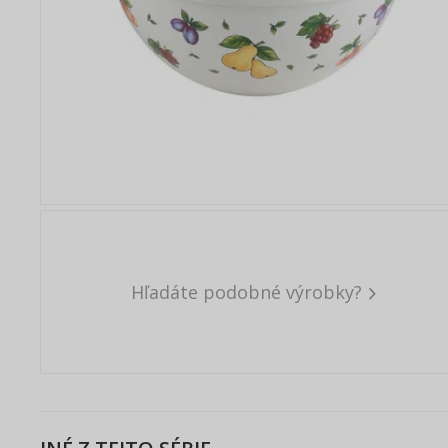
Hľadáte podobné výrobky?