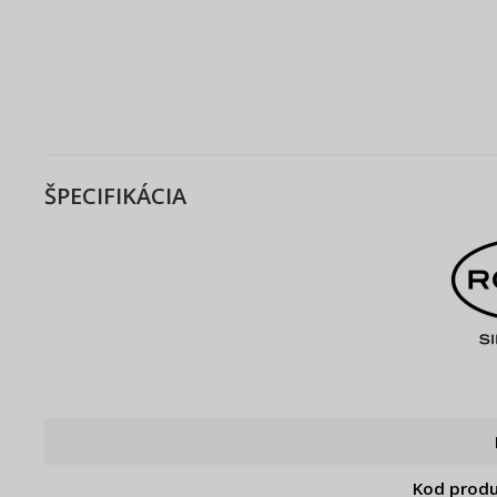
ŠPECIFIKÁCIA
Kod prod